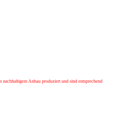
im nachhaltigem Anbau produziert und sind entsprechend