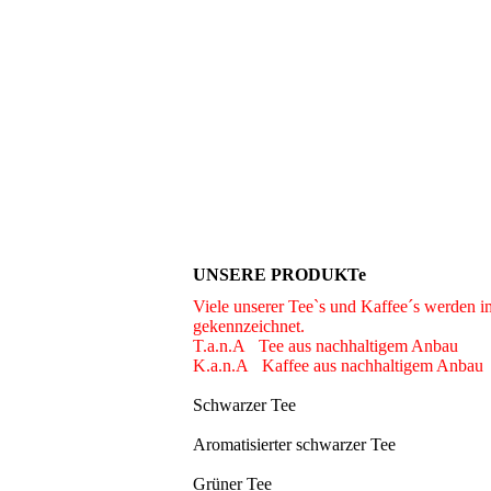
UNSERE PRODUKTe
Viele unserer Tee`s und Kaffee´s werden 
gekennzeichnet.
T.a.n.A Tee aus nachhaltigem Anbau
K.a.n.A Kaffee aus nachhaltigem Anbau
Schwarzer Tee
Aromatisierter schwarzer Tee
Grüner Tee